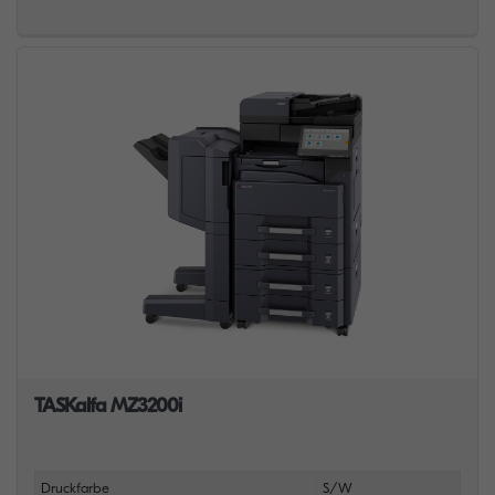
TASKalfa MZ3200i
Druckfarbe
S/W