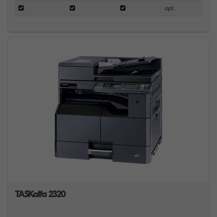
opt.
TASKalfa 2320