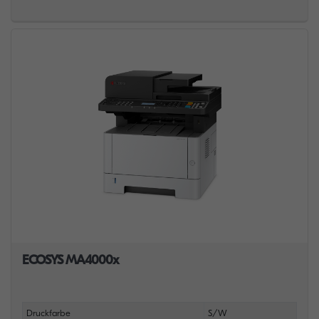
ECOSYS MA4000x
Druckfarbe
S/W