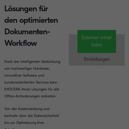
Lösungen für
den optimierten
Dokumenten-
Externen Inhalt
Workflow
laden
Einstellungen
Dank der intelligenten Verbindung
anzeigen
von hochwertiger Hardware,
innovativer Software und
kundenorientierten Services kann
KYOCERA Ihnen Lösungen für alle
Office-Anforderungen anbieten.
Von der Kostensenkung und -
kontrolle über die Datensicherheit
bis zur Optimierung Ihrer