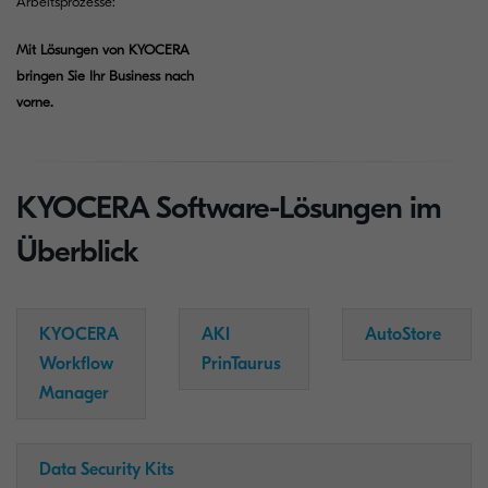
Arbeitsprozesse:
Mit Lösungen von KYOCERA
bringen Sie Ihr Business nach
vorne.
KYOCERA Software-Lösungen im
Überblick
KYOCERA
AKI
AutoStore
Workflow
PrinTaurus
Manager
Data Security Kits