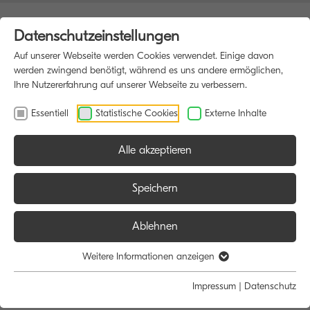
Datenschutzeinstellungen
Auf unserer Webseite werden Cookies verwendet. Einige davon
werden zwingend benötigt, während es uns andere ermöglichen,
Ihre Nutzererfahrung auf unserer Webseite zu verbessern.
Essentiell
Statistische Cookies
Externe Inhalte
Alle akzeptieren
HOME
SOFTWARE
Speichern
Ablehnen
Software
Weitere Informationen anzeigen
Impressum
|
Datenschutz